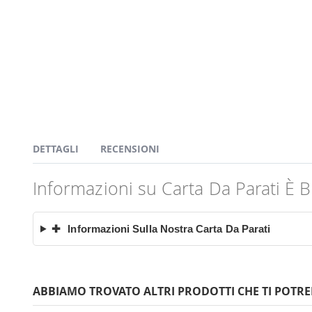
DETTAGLI
RECENSIONI
Informazioni su Carta Da Parati È 
✚
Informazioni Sulla Nostra Carta Da Parati
ABBIAMO TROVATO ALTRI PRODOTTI CHE TI POTRE