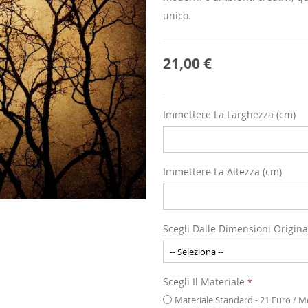
unico.
21,00 €
Immettere La Larghezza (cm)
Immettere La Altezza (cm)
Scegli Dalle Dimensioni Origina
Scegli Il Materiale
Materiale Standard - 21 Euro / 