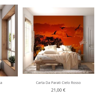
ta
Carta Da Parati Cielo Rosso
21,00 €