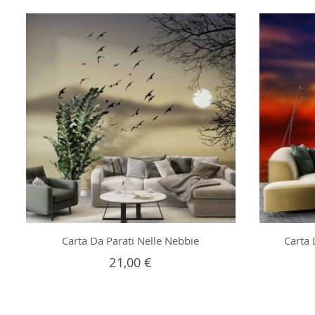
Carta Da Parati Nelle Nebbie
Carta 
21,00 €