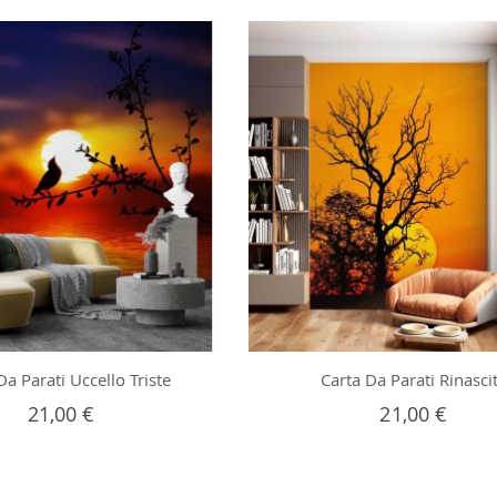
Da Parati Uccello Triste
Carta Da Parati Rinasci
21,00 €
21,00 €