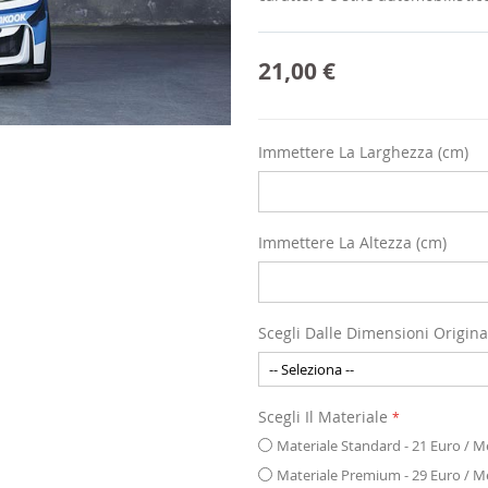
21,00 €
Immettere La Larghezza (cm)
Immettere La Altezza (cm)
Scegli Dalle Dimensioni Origina
Scegli Il Materiale
Materiale Standard - 21 Euro / 
Materiale Premium - 29 Euro / 