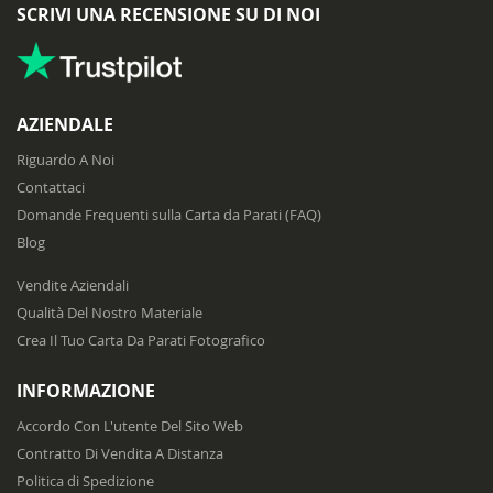
SCRIVI UNA RECENSIONE SU DI NOI
AZIENDALE
Riguardo A Noi
Contattaci
Domande Frequenti sulla Carta da Parati (FAQ)
Blog
Vendite Aziendali
Qualità Del Nostro Materiale
Crea Il Tuo Carta Da Parati Fotografico
INFORMAZIONE
Accordo Con L'utente Del Sito Web
Contratto Di Vendita A Distanza
Politica di Spedizione