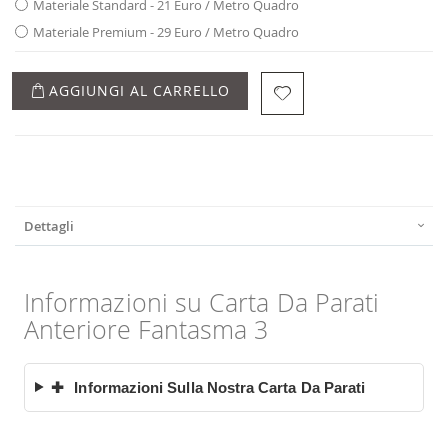
Materiale Standard - 21 Euro / Metro Quadro
Materiale Premium - 29 Euro / Metro Quadro
AGGIUNGI AL CARRELLO
Dettagli
Informazioni su Carta Da Parati
Anteriore Fantasma 3
✚
Informazioni Sulla Nostra Carta Da Parati