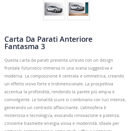
Carta Da Parati Anteriore
Fantasma 3
Questa carta da parati presenta un'auto con un design
frontale futuristico immersa in una scena suggestiva e
moderna. La composizione è centrata e simmetrica, creando
un effetto visivo forte e tridimensionale. La prospettiva
accentua la profondità, rendendo la parete più ampia e
coinvolgente. Le tonalità scure si combinano con luci intense,
generando un contrasto affascinante. L'atmosfera è
misteriosa e tecnologica, evocando innovazione e potenza.
L'insieme trasmette energia visiva e modernità. Ideale per