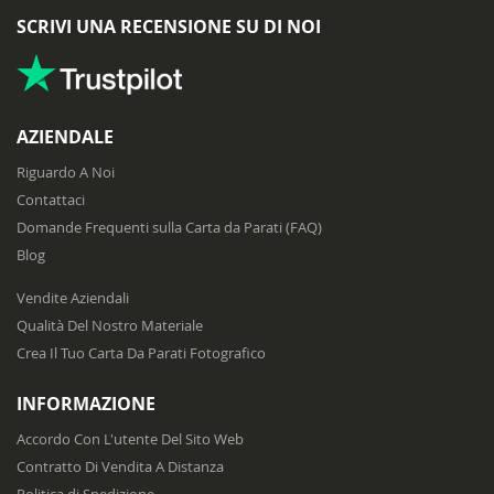
SCRIVI UNA RECENSIONE SU DI NOI
AZIENDALE
Riguardo A Noi
Contattaci
Domande Frequenti sulla Carta da Parati (FAQ)
Blog
Vendite Aziendali
Qualità Del Nostro Materiale
Crea Il Tuo Carta Da Parati Fotografico
INFORMAZIONE
Accordo Con L'utente Del Sito Web
Contratto Di Vendita A Distanza
Politica di Spedizione