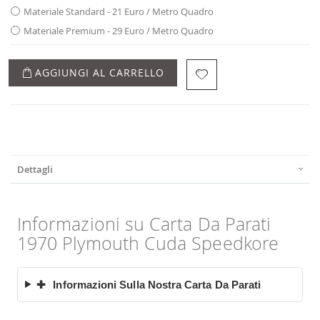
Materiale Standard - 21 Euro / Metro Quadro
Materiale Premium - 29 Euro / Metro Quadro
AGGIUNGI AL CARRELLO
Dettagli
Informazioni su Carta Da Parati
1970 Plymouth Cuda Speedkore
✚
Informazioni Sulla Nostra Carta Da Parati